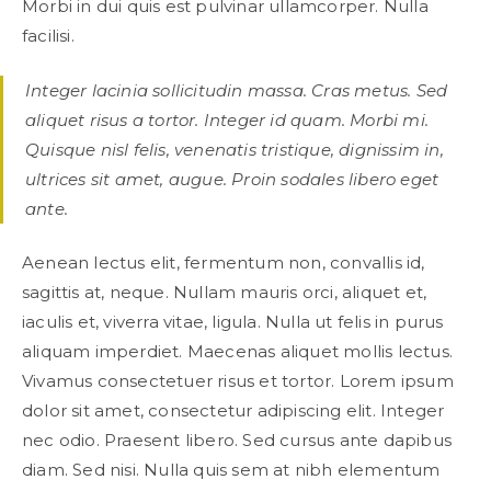
Morbi in dui quis est pulvinar ullamcorper. Nulla
facilisi.
Integer lacinia sollicitudin massa. Cras metus. Sed
aliquet risus a tortor. Integer id quam. Morbi mi.
Quisque nisl felis, venenatis tristique, dignissim in,
ultrices sit amet, augue. Proin sodales libero eget
ante.
Aenean lectus elit, fermentum non, convallis id,
sagittis at, neque. Nullam mauris orci, aliquet et,
iaculis et, viverra vitae, ligula. Nulla ut felis in purus
aliquam imperdiet. Maecenas aliquet mollis lectus.
Vivamus consectetuer risus et tortor. Lorem ipsum
dolor sit amet, consectetur adipiscing elit. Integer
nec odio. Praesent libero. Sed cursus ante dapibus
diam. Sed nisi. Nulla quis sem at nibh elementum