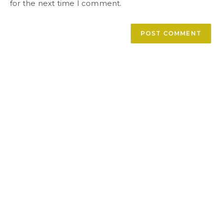
for the next time I comment.