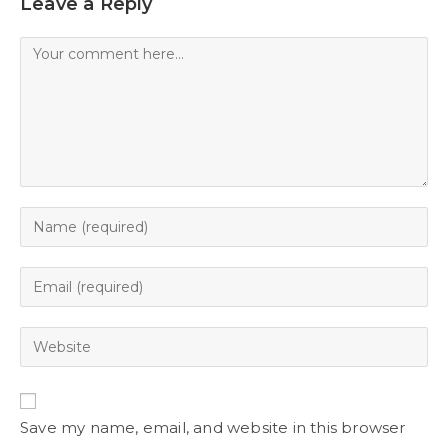
Leave a Reply
Save my name, email, and website in this browser