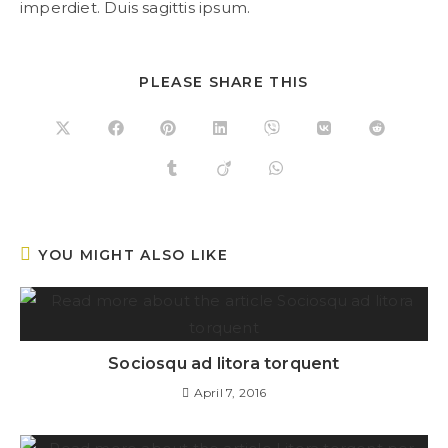
imperdiet. Duis sagittis ipsum.
PLEASE SHARE THIS
YOU MIGHT ALSO LIKE
Sociosqu ad litora torquent
April 7, 2016